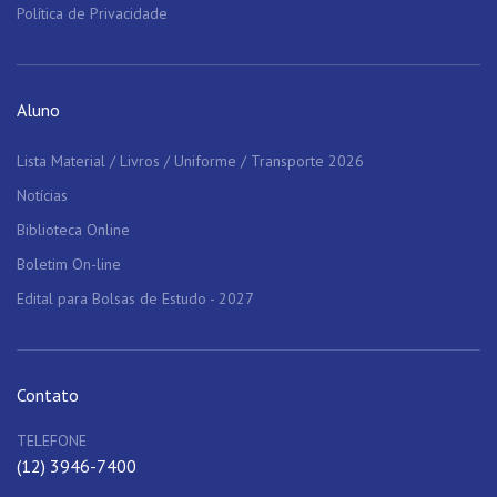
Política de Privacidade
Aluno
Lista Material / Livros / Uniforme / Transporte 2026
Notícias
Biblioteca Online
Boletim On-line
Edital para Bolsas de Estudo - 2027
Contato
TELEFONE
(12) 3946-7400