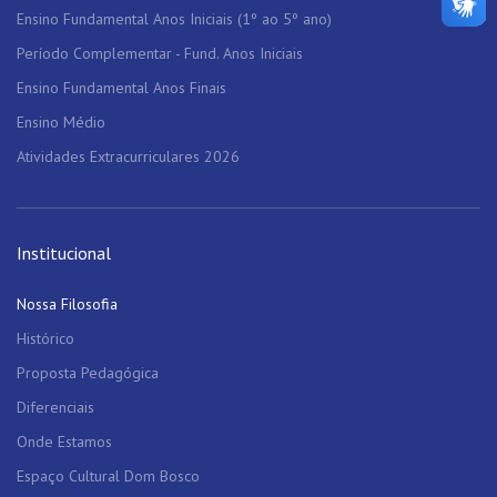
Ensino Fundamental Anos Iniciais (1º ao 5º ano)
Período Complementar - Fund. Anos Iniciais
Ensino Fundamental Anos Finais
Ensino Médio
Atividades Extracurriculares 2026
Institucional
Nossa Filosofia
Histórico
Proposta Pedagógica
Diferenciais
Onde Estamos
Espaço Cultural Dom Bosco