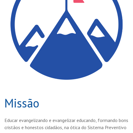
Missão
Educar evangelizando e evangelizar educando, formando bons
cristãos e honestos cidadãos, na ótica do Sistema Preventivo