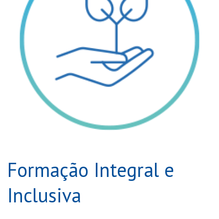
Formação Integral e
Inclusiva