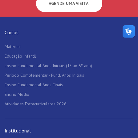
AGENDE UMA VISITA!
Cursos
Maternal
Educação Infantil
Ensino Fundamental Anos Iniciais (1º ao 5º ano)
Período Complementar - Fund. Anos Iniciais
Ensino Fundamental Anos Finais
Ensino Médio
Atividades Extracurriculares 2026
Institucional