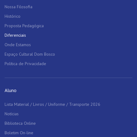
Nossa Filosofia
Histórico
Proposta Pedagógica
Diferenciais
Onde Estamos
Espaço Cultural Dom Bosco
Política de Privacidade
Aluno
Lista Material / Livros / Uniforme / Transporte 2026
Notícias
Biblioteca Online
Boletim On-line