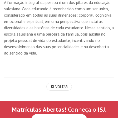
A formação integral da pessoa é um dos pilares da educação
salesiana. Cada educando é reconhecido como um ser único,
considerado em todas as suas dimensões: corporal, cognitiva,
emocional e espiritual, em uma perspectiva que inclui as
diversidades e as histórias de cada estudante. Nesse sentido, a
escola salesiana é uma parceira da família, pois auxilia no
projeto pessoal de vida do estudante, incentivando no
desenvolvimento das suas potencialidades e na descoberta
do sentido da vida.
VOLTAR
Matrículas Abertas!
Conheça o
ISJ
.