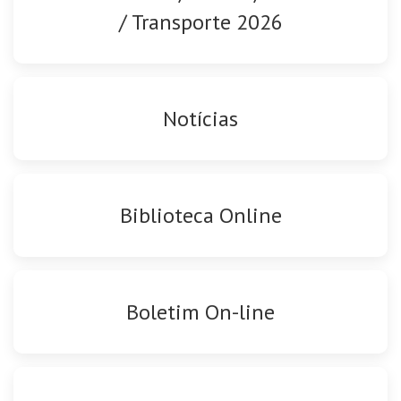
/ Transporte 2026
Notícias
Biblioteca Online
Boletim On-line