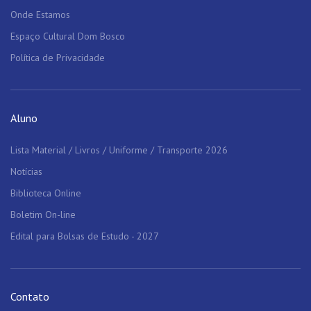
Onde Estamos
Espaço Cultural Dom Bosco
Política de Privacidade
Aluno
Lista Material / Livros / Uniforme / Transporte 2026
Notícias
Biblioteca Online
Boletim On-line
Edital para Bolsas de Estudo - 2027
Contato