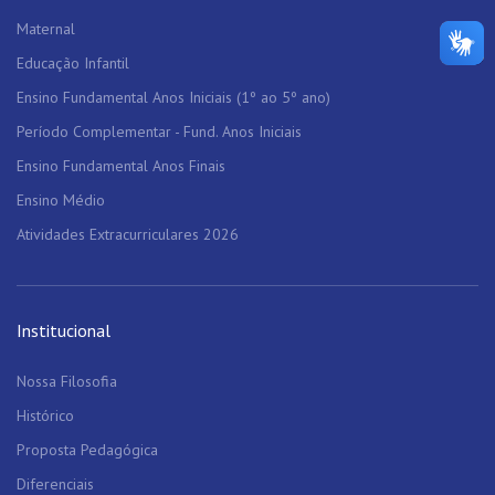
Maternal
Educação Infantil
Ensino Fundamental Anos Iniciais (1º ao 5º ano)
Período Complementar - Fund. Anos Iniciais
Ensino Fundamental Anos Finais
Ensino Médio
Atividades Extracurriculares 2026
Institucional
Nossa Filosofia
Histórico
Proposta Pedagógica
Diferenciais